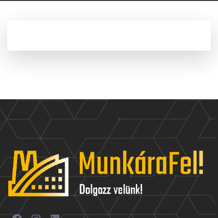
Facebook
Instagram