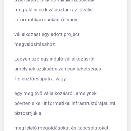
megtalálni és kiválasztani az ideális
informatikai munkaerőt vagy
vállalkozást egy adott project
megvalósításához.
Legyen szó egy induló vállalkozásról,
amelynek szüksége van egy tehetséges
fejlesztőcsapatra, vagy
egy meglévő vállalkozásról, amelynek
bővítenie kell informatikai infrastruktúráját, mi
biztosítjuk a
megfelelő megoldásokat és kapcsolatokat.